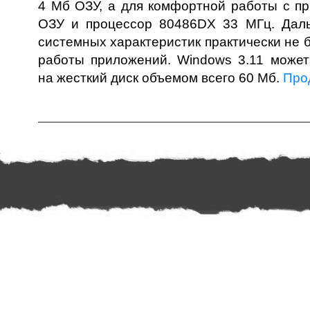
4 Мб ОЗУ, а для комфортной работы с п
ОЗУ и процессор 80486DX 33 МГц. Дал
системных характеристик практически не 
работы приложений. Windows 3.11 может
на жесткий диск объемом всего 60 Мб.
Про
Дата поста: 29 ап